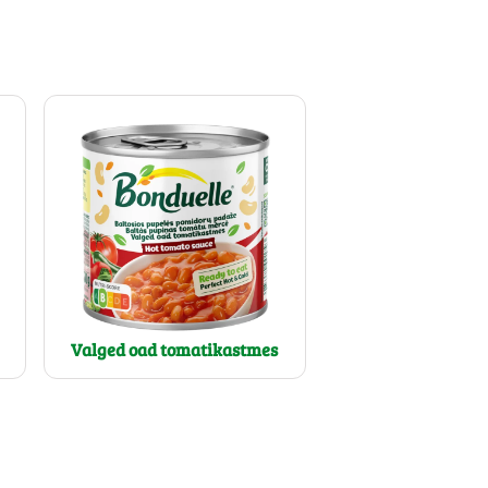
Valged oad tomatikastmes