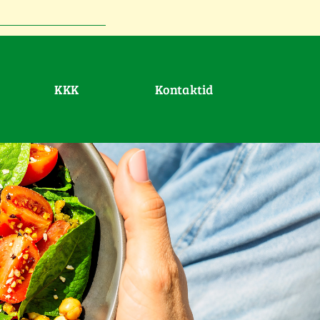
KKK
Kontaktid