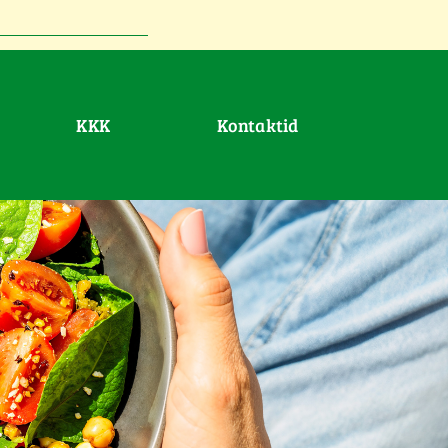
KKK
Kontaktid