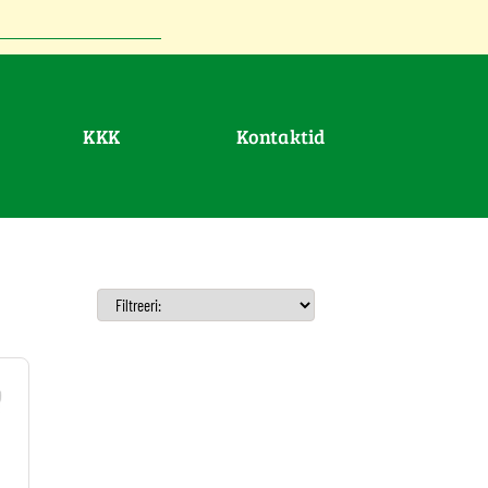
KKK
Kontaktid