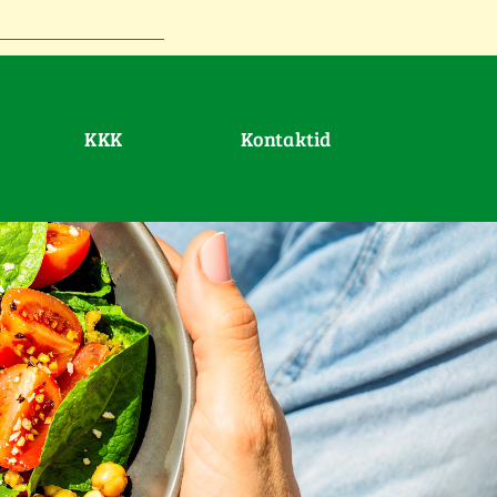
KKK
Kontaktid